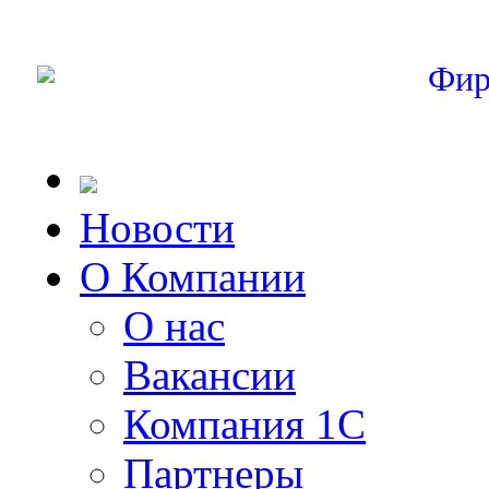
Фир
Новости
О Компании
О нас
Вакансии
Компания 1С
Партнеры