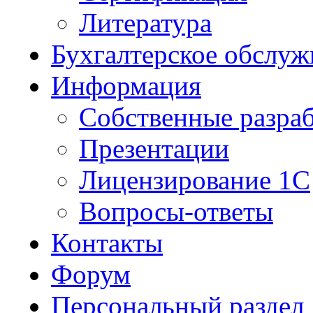
Литература
Бухгалтерское обслуж
Информация
Собственные разра
Презентации
Лицензирование 1С
Вопросы-ответы
Контакты
Форум
Персональный раздел