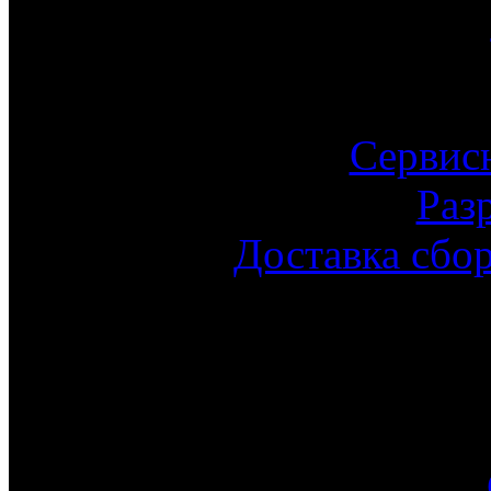
Сервис
Раз
Доставка сбо