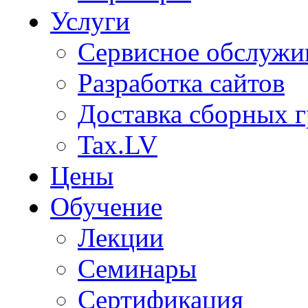
Услуги
Сервисное обслужи
Разработка сайтов
Доставка сборных г
Tax.LV
Цены
Обучение
Лекции
Семинары
Сертификация