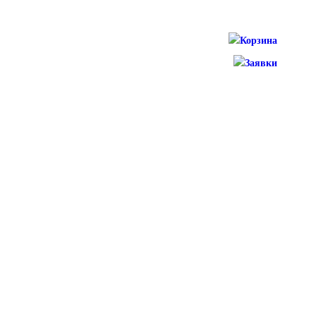
Корзина
Заявки