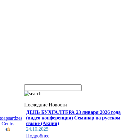
Последние Новости
ДЕНЬ БУХГАЛТЕРА 23 января 2026 года
(видео конференция) Семинар на русском
toapsardzes
языке (Акция)
Centrs
24.10.2025
Подробнее