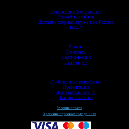
Услуги
Сервисное обслуживание
Разработка сайтов
Доставка сборных грузов из/в Россию
Tax.LV
Обучение
Лекции
Семинары
Сертификация
Литература
Информация
Собственные разработки
Презентации
Лицензирование 1С
Вопросы-ответы
Условия оплаты
Хранение персональных данных