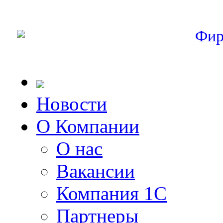
Фир
Новости
О Компании
О нас
Вакансии
Компания 1С
Партнеры