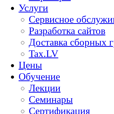
Услуги
Сервисное обслужи
Разработка сайтов
Доставка сборных г
Tax.LV
Цены
Обучение
Лекции
Семинары
Сертификация