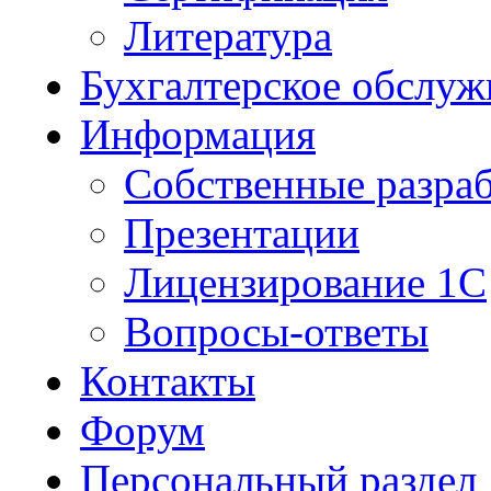
Литература
Бухгалтерское обслуж
Информация
Собственные разра
Презентации
Лицензирование 1С
Вопросы-ответы
Контакты
Форум
Персональный раздел