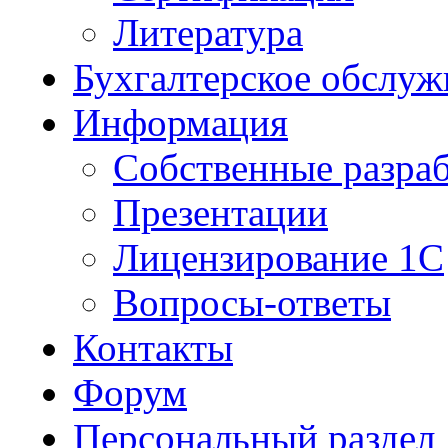
Литература
Бухгалтерское обслуж
Информация
Собственные разра
Презентации
Лицензирование 1С
Вопросы-ответы
Контакты
Форум
Персональный раздел