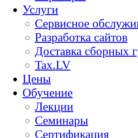
Услуги
Сервисное обслужи
Разработка сайтов
Доставка сборных г
Tax.LV
Цены
Обучение
Лекции
Семинары
Сертификация