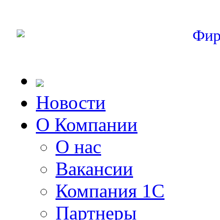
Фир
Новости
О Компании
О нас
Вакансии
Компания 1С
Партнеры