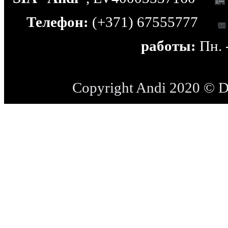
Телефон:
(+371) 67555777
работы:
Пн. -
Copyright Andi 2020 © 