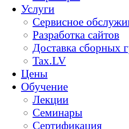
Услуги
Сервисное обслужи
Разработка сайтов
Доставка сборных г
Tax.LV
Цены
Обучение
Лекции
Семинары
Сертификация