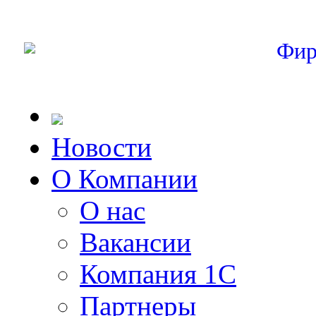
Фир
Новости
О Компании
О нас
Вакансии
Компания 1С
Партнеры