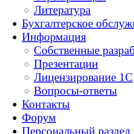
Литература
Бухгалтерское обслуж
Информация
Собственные разра
Презентации
Лицензирование 1С
Вопросы-ответы
Контакты
Форум
Персональный раздел