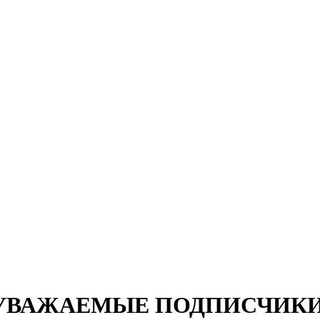
УВАЖАЕМЫЕ ПОДПИСЧИКИ