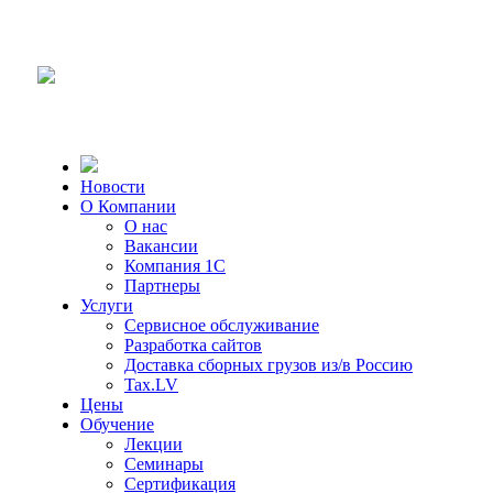
Новости
О Компании
О нас
Вакансии
Компания 1С
Партнеры
Услуги
Сервисное обслуживание
Разработка сайтов
Доставка сборных грузов из/в Россию
Tax.LV
Цены
Обучение
Лекции
Семинары
Сертификация