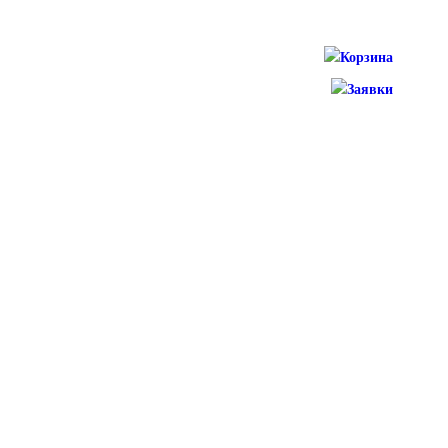
Корзина
Заявки