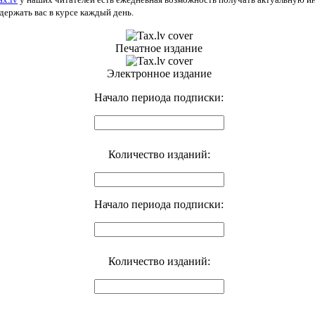
держать вас в курсе каждый день.
Печатное издание
Электронное издание
Начало периода подписки:
Количество изданий:
Начало периода подписки:
Количество изданий: