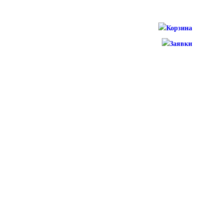
Корзина
Заявки