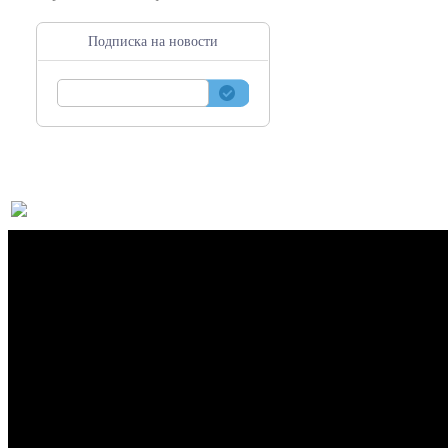
Подписка на новости