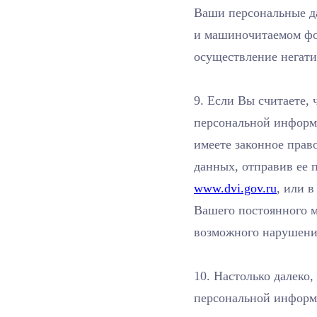
Ваши персональные д
и машиночитаемом фор
осуществление негати
9. Если Вы считаете,
персональной информ
имеете законное прав
данных, отправив ее п
www.dvi.gov.ru
, или в
Вашего постоянного м
возможного нарушени
10. Настолько далеко
персональной информ