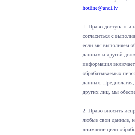
hotline@andi.lv
1. Право доступа к ин
согласиться с выполн
если мы выполняем об
данным и другой доп
информация включает 
обрабатываемых перс
данных. Предполагая,
других лиц, мы обес
2. Право вносить исп
любые свои данные, к
внимание цели обрабо