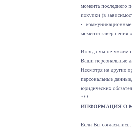
момента последнего 
покупки (в зависимост
коммуникационные д
момента завершения 
Иногда мы не можем с
Ваши персональные д
Несмотря на другие п
персональные данные,
юридических обязател
***
ИНФОРМАЦИЯ О 
Если Вы согласились,