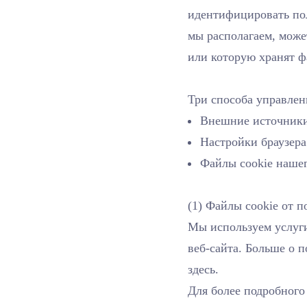
идентифицировать пол
мы располагаем, може
или которую хранят ф
Три споcоба управлен
Внешние источники
Настройки браузера
Файлы cookie нашег
(1) Файлы cookie от 
Мы используем услуги
веб-сайта. Больше о 
здесь.
Для более подробного