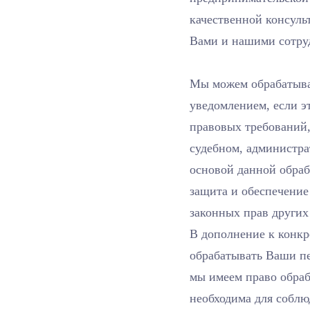
качественной консуль
Вами и нашими сотру
Мы можем обрабатыва
уведомлением, если э
правовых требований,
судебном, администра
основой данной обраб
защита и обеспечение
законных прав других
В дополнение к конкр
обрабатывать Ваши пе
мы имеем право обраб
необходима для соблю