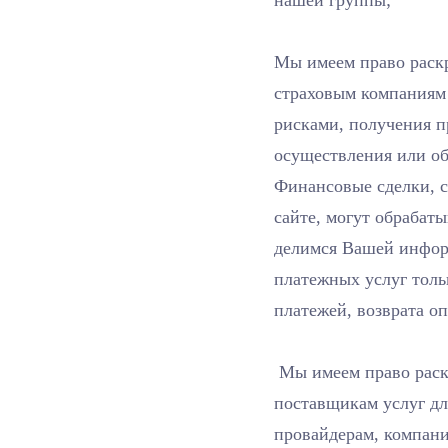
Мы имеем право раск
страховым компаниям
рисками, получения п
осуществления или об
Финансовые сделки, с
сайте, могут обраба
делимся Вашей инфор
платежных услуг толь
платежей, возврата о
Мы имеем право раск
поставщикам услуг дл
провайдерам, компани