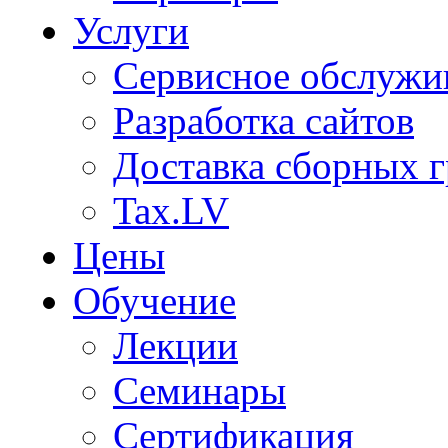
Услуги
Сервисное обслужи
Разработка сайтов
Доставка сборных г
Tax.LV
Цены
Обучение
Лекции
Семинары
Сертификация