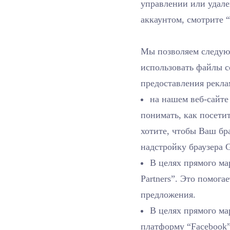
управлении или удал
аккаунтом, смотрите 
Мы позволяем следу
использовать файлы c
предоставления рекла
на нашем веб-сайте 
понимать, как посети
хотите, чтобы Ваш бра
надстройку браузера G
В целях прямого ма
Partners”. Это помог
предложения.
В целях прямого ма
платформу “Facebook”