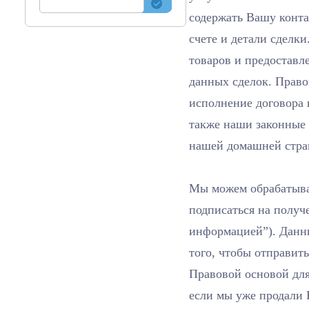
содержать Вашу конт
счете и детали сделк
товаров и предоставле
данных сделок. Право
исполнение договора 
также наши законные
нашей домашней стра
Мы можем обрабатыва
подписаться на получ
информацией”). Данн
того, чтобы отправит
Правовой основой для
если мы уже продали 