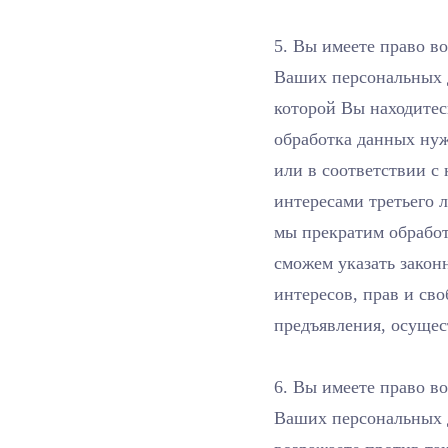
5. Вы имеете право в
Ваших персональных д
которой Вы находитес
обработка данных нуж
или в соответствии 
интересами третьего 
мы прекратим обработ
сможем указать закон
интересов, прав и сво
предъявления, осущес
6. Вы имеете право в
Ваших персональных 