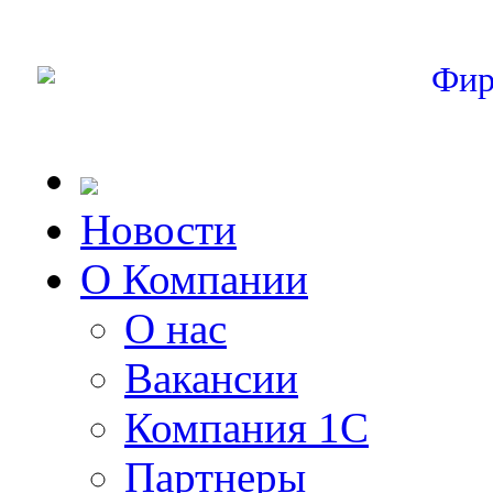
Фир
Новости
О Компании
О нас
Вакансии
Компания 1С
Партнеры