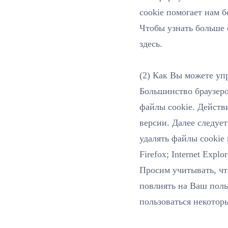
cookie помогает нам 
Чтобы узнать больше 
здесь.
(2) Как Вы можете уп
Большинство браузеро
файлы cookie. Действи
версии. Далее следуе
удалять файлы cookie 
Firefox; Internet Explor
Просим учитывать, чт
повлиять на Ваш поль
пользоваться некотор