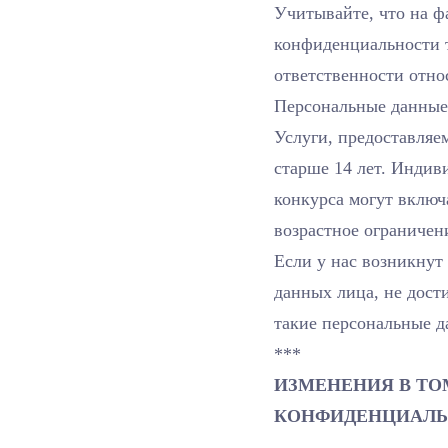
Учитывайте, что на ф
конфиденциальности т
ответственности отно
Персональные данные
Услуги, предоставляе
старше 14 лет. Индив
конкурса могут включ
возрастное ограничен
Если у нас возникнут
данных лица, не дости
такие персональные д
***
ИЗМЕНЕНИЯ В Т
КОНФИДЕНЦИАЛЬ