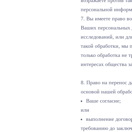
возражаете против та
персональной информа
7. Вы имеете право в
Ваших персональных 
исследований, или дл
такой обработки, мы 
только обработка не 
интересах общества з
8. Право на перенос 
основой нашей обрабо
Ваше согласие;
или
выполнение догово
требованию до заключ