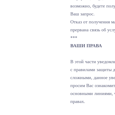
возможно, будете пол
Ваш запрос.
Отказ от получения м
прервана связь об усл
***
ВАШИ ПРАВА
В этой части уведомл
с правилами защиты д
сложными, данное уве
просим Вас ознакоми
основными линиями, 
правах.