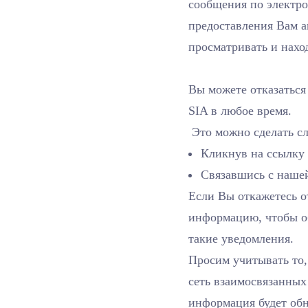
сообщения по электро
предоставления Вам а
просматривать и нахо
Вы можете отказаться
SIA в любое время.
Это можно сделать с
Кликнув на ссылку
Связавшись с наше
Если Вы откажетесь 
информацию, чтобы об
такие уведомления.
Просим учитывать то,
сеть взаимосвязанных
информация будет обн