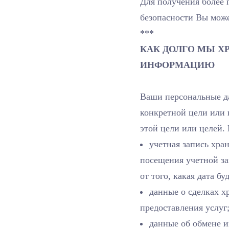
Для получения более
безопасности Вы може
***
КАК ДОЛГО МЫ 
ИНФОРМАЦИЮ
Ваши персональные д
конкретной цели или 
этой цели или целей. 
учетная запись хран
посещения учетной за
от того, какая дата бу
данные о сделках хр
предоставления услуг
данные об обмене и