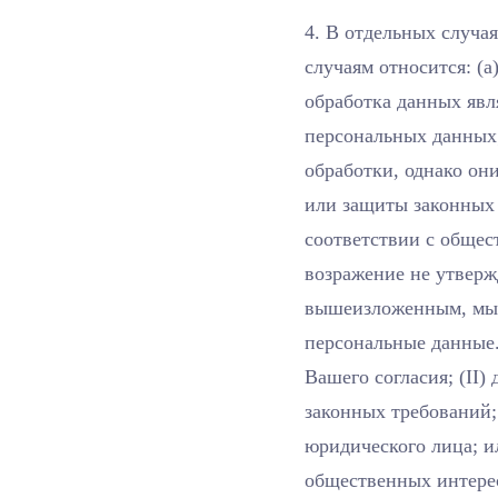
4. В отдельных случая
случаям относится: (a
обработка данных явл
персональных данных;
обработки, однако он
или защиты законных 
соответствии с общес
возражение не утверж
вышеизложенным, мы 
персональные данные. 
Вашего согласия; (II
законных требований; 
юридического лица; и
общественных интере