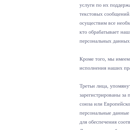
услуги по их поддерж
текстовых сообщений.
осуществим все необх
кто обрабатывает на
персональных данных
Кроме того, мы имеем
исполнения наших пр
Третьи лица, упомяну
зарегистрированы за 
союза или Европейск
персональные данные
для обеспечения соо