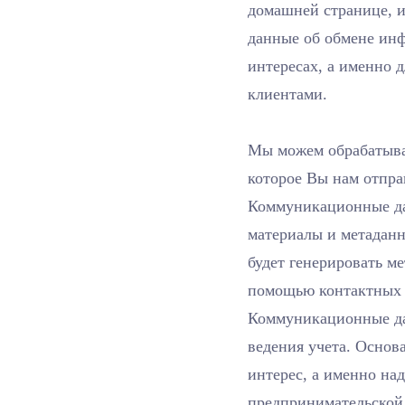
домашней странице, и
данные об обмене ин
интересах, а именно 
клиентами.
Мы можем обрабатыва
которое Вы нам отпра
Коммуникационные да
материалы и метаданн
будет генерировать м
помощью контактных
Коммуникационные да
ведения учета. Основ
интерес, а именно н
предпринимательской 