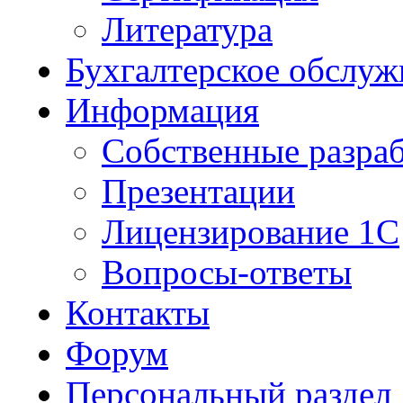
Литература
Бухгалтерское обслуж
Информация
Собственные разра
Презентации
Лицензирование 1С
Вопросы-ответы
Контакты
Форум
Персональный раздел