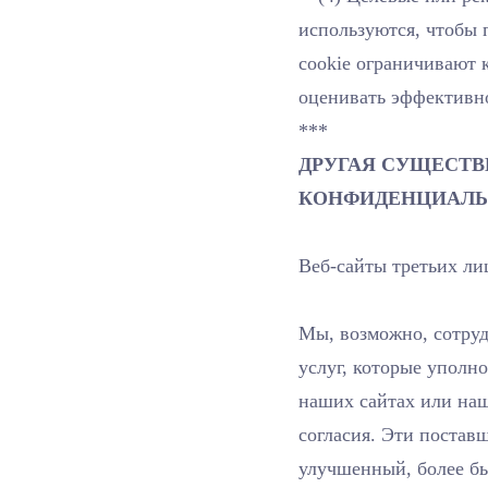
используются, чтобы 
cookie ограничивают 
оценивать эффективн
***
ДРУГАЯ СУЩЕСТ
КОНФИДЕНЦИАЛ
Веб-сайты третьих ли
Мы, возможно, сотруд
услуг, которые уполн
наших сайтах или наш
согласия. Эти постав
улучшенный, более бы