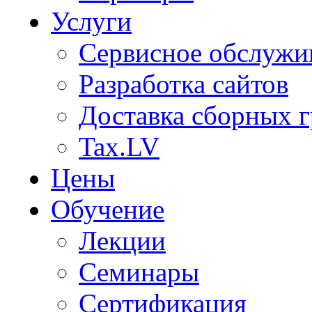
Услуги
Сервисное обслужи
Разработка сайтов
Доставка сборных г
Tax.LV
Цены
Обучение
Лекции
Семинары
Сертификация