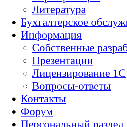
Литература
Бухгалтерское обслуж
Информация
Собственные разра
Презентации
Лицензирование 1С
Вопросы-ответы
Контакты
Форум
Персональный раздел