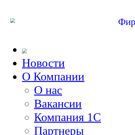
Фир
Новости
О Компании
О нас
Вакансии
Компания 1С
Партнеры