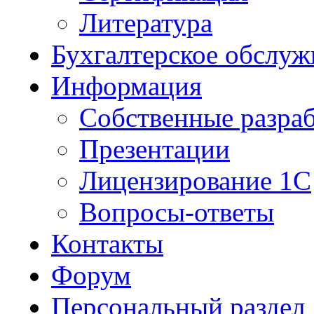
Литература
Бухгалтерское обслуж
Информация
Собственные разра
Презентации
Лицензирование 1С
Вопросы-ответы
Контакты
Форум
Персональный раздел