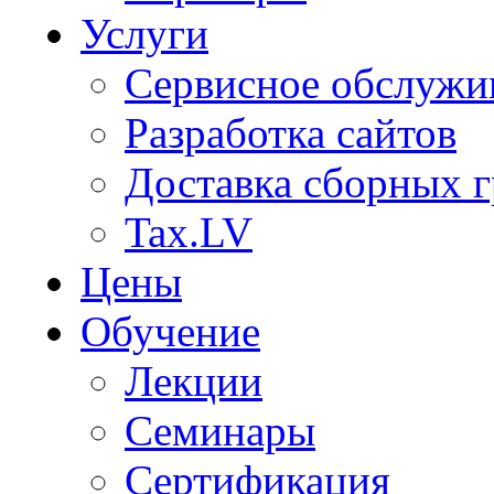
Услуги
Сервисное обслужи
Разработка сайтов
Доставка сборных г
Tax.LV
Цены
Обучение
Лекции
Семинары
Сертификация