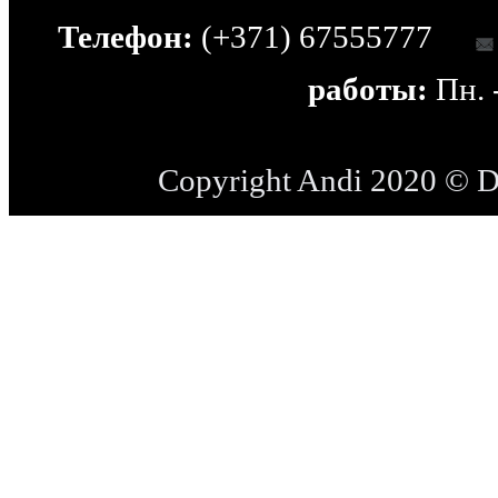
Телефон:
(+371) 67555777
работы:
Пн. -
Copyright Andi 2020 © 