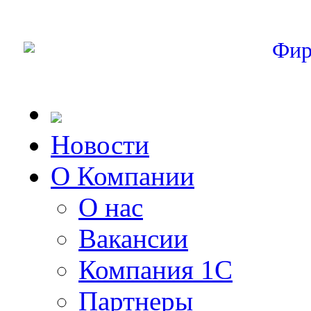
Фир
Новости
О Компании
О нас
Вакансии
Компания 1С
Партнеры