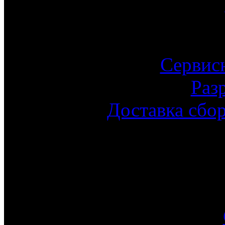
Сервис
Раз
Доставка сбо