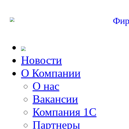
Фир
Новости
О Компании
О нас
Вакансии
Компания 1С
Партнеры