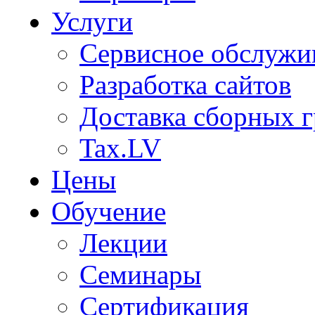
Услуги
Сервисное обслужи
Разработка сайтов
Доставка сборных г
Tax.LV
Цены
Обучение
Лекции
Семинары
Сертификация