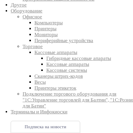
Другое
Оборудование
Офисное
Компьютеры
Принтеры
Мониторы
Периферийные устройства
Торговое
Кассовые аппараты
Гибридные кассовые апараты
Кассовые аппараты
Кассовые системы
Сканеры штрих-кодов
Весы
Принтеры этикеток
Подключение торгового оборудования для
"1С:Управление торговлей для Балтии", "1С:Розни
для Батии"
Терминалы и Инфокиоски
Подписка на новости