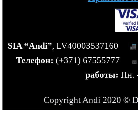
SIA “Andi”
, LV40003537160
Телефон:
(+371) 67555777
работы:
Пн. -
Copyright Andi 2020 © 