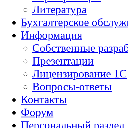
Литература
Бухгалтерское обслуж
Информация
Собственные разра
Презентации
Лицензирование 1С
Вопросы-ответы
Контакты
Форум
Персональный раздел