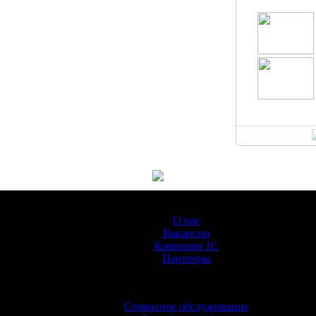
О Компании
О нас
Вакансии
Компания 1С
Партнеры
Услуги
Сервисное обслуживание