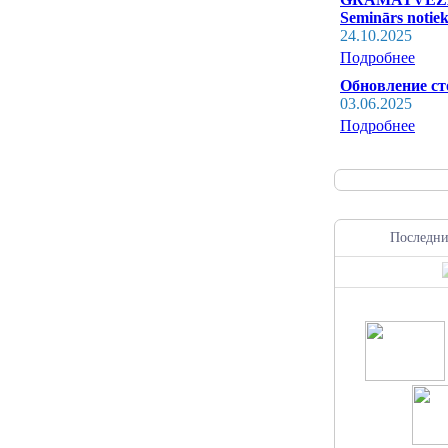
Seminārs notiek
24.10.2025
Подробнее
Обновление с
03.06.2025
Подробнее
Последни