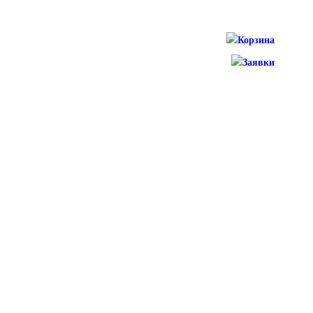
Корзина
Заявки