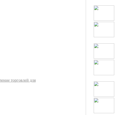
ление торговлей для