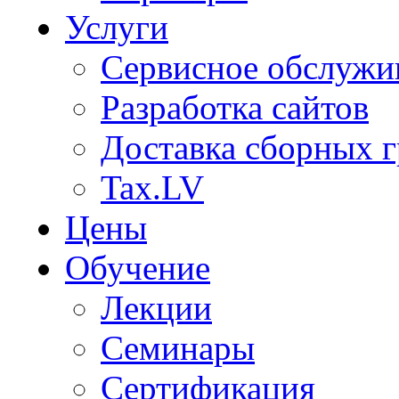
Услуги
Сервисное обслужи
Разработка сайтов
Доставка сборных г
Tax.LV
Цены
Обучение
Лекции
Семинары
Сертификация