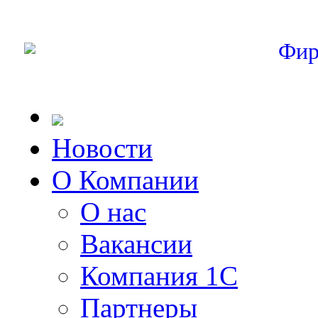
Фир
Новости
О Компании
О нас
Вакансии
Компания 1С
Партнеры