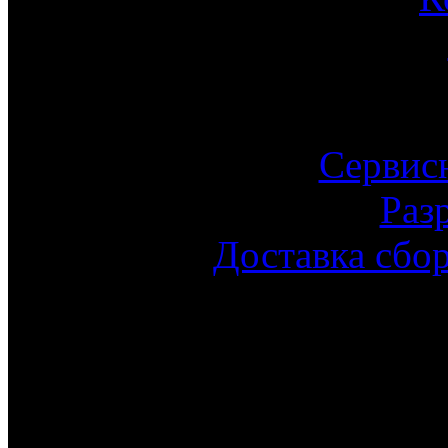
Сервис
Раз
Доставка сбо