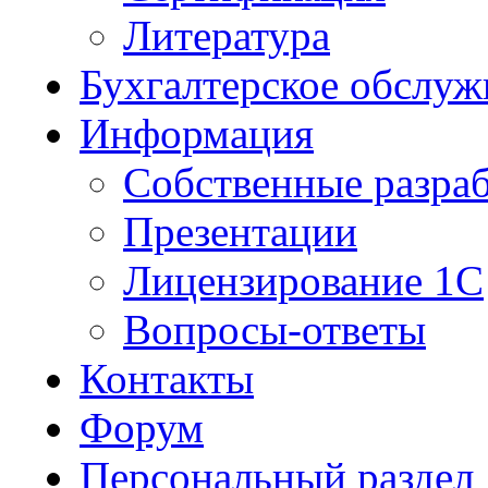
Литература
Бухгалтерское обслуж
Информация
Собственные разра
Презентации
Лицензирование 1С
Вопросы-ответы
Контакты
Форум
Персональный раздел