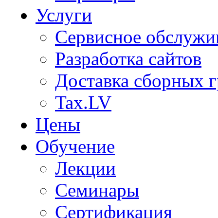
Услуги
Сервисное обслужи
Разработка сайтов
Доставка сборных г
Tax.LV
Цены
Обучение
Лекции
Семинары
Сертификация