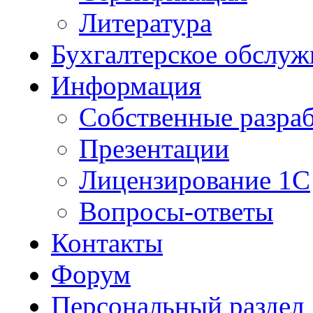
Литература
Бухгалтерское обслуж
Информация
Собственные разра
Презентации
Лицензирование 1С
Вопросы-ответы
Контакты
Форум
Персональный раздел