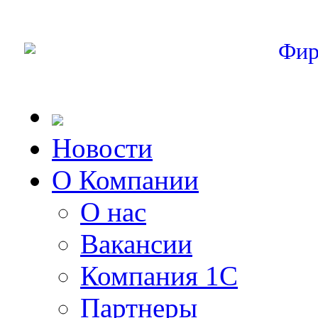
Фир
Новости
О Компании
О нас
Вакансии
Компания 1С
Партнеры