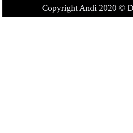
Copyright Andi 2020 © 