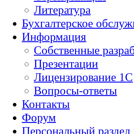
Литература
Бухгалтерское обслуж
Информация
Собственные разра
Презентации
Лицензирование 1С
Вопросы-ответы
Контакты
Форум
Персональный раздел