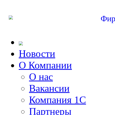
Фир
Новости
О Компании
О нас
Вакансии
Компания 1С
Партнеры