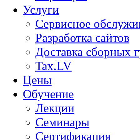
Услуги
Сервисное обслужи
Разработка сайтов
Доставка сборных г
Tax.LV
Цены
Обучение
Лекции
Семинары
Сертификация