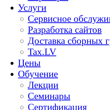
Услуги
Сервисное обслужи
Разработка сайтов
Доставка сборных г
Tax.LV
Цены
Обучение
Лекции
Семинары
Сертификация