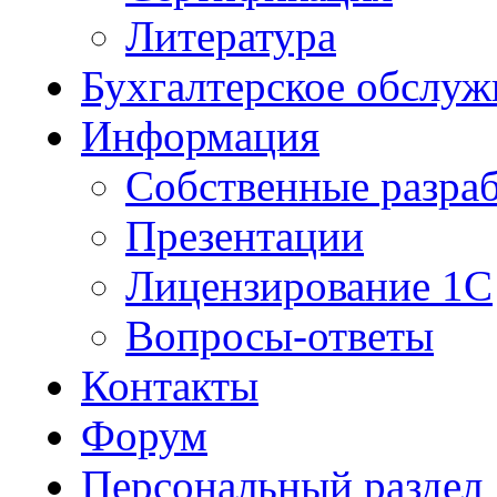
Литература
Бухгалтерское обслуж
Информация
Собственные разра
Презентации
Лицензирование 1С
Вопросы-ответы
Контакты
Форум
Персональный раздел