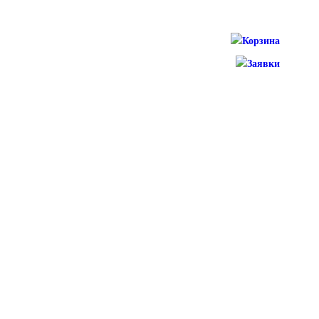
Корзина
Заявки