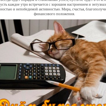
усть каждое утро встречается с хорошим настроением и энтузиа
ностью и непобедимой активностью. Мира, счастья, благополучи
финансового положения.