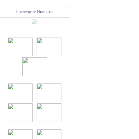
Последние Новости