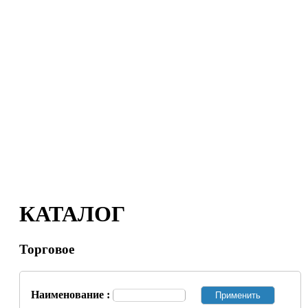
КАТАЛОГ
Торговое
Наименование :