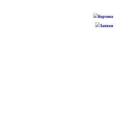
Корзина
Заявки