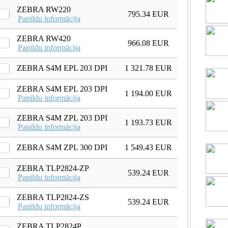
ZEBRA RW220
795.34 EUR
Papildu informācija
ZEBRA RW420
966.08 EUR
Papildu informācija
ZEBRA S4M EPL 203 DPI
1 321.78 EUR
ZEBRA S4M EPL 203 DPI
1 194.00 EUR
Papildu informācija
ZEBRA S4M ZPL 203 DPI
1 193.73 EUR
Papildu informācija
ZEBRA S4M ZPL 300 DPI
1 549.43 EUR
ZEBRA TLP2824-ZP
539.24 EUR
Papildu informācija
ZEBRA TLP2824-ZS
539.24 EUR
Papildu informācija
ZEBRA TLP2824P