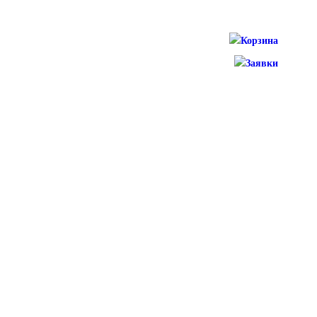
Корзина
Заявки