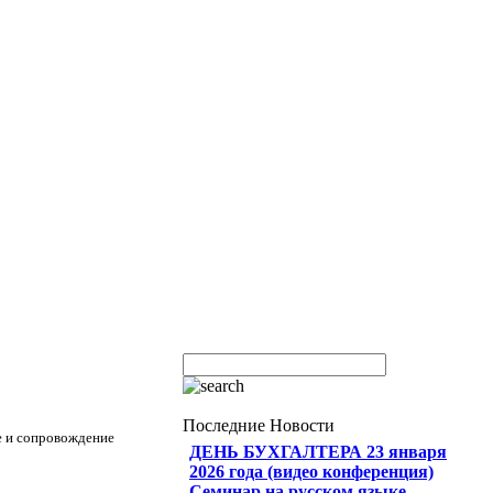
Последние Новости
е и сопровождение
ДЕНЬ БУХГАЛТЕРА 23 января
2026 года (видео конференция)
Семинар на русском языке