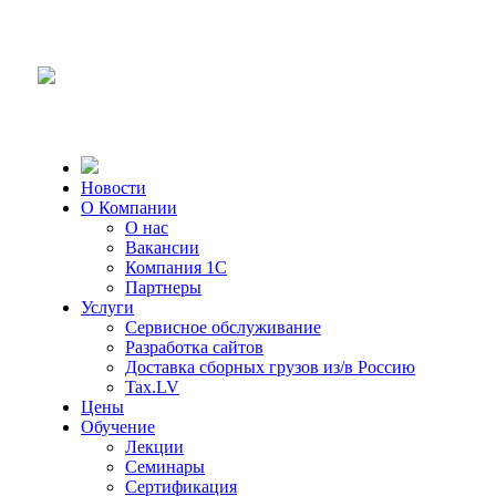
Новости
О Компании
О нас
Вакансии
Компания 1С
Партнеры
Услуги
Сервисное обслуживание
Разработка сайтов
Доставка сборных грузов из/в Россию
Tax.LV
Цены
Обучение
Лекции
Семинары
Сертификация