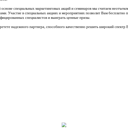
й основе специальных маркетинговых акций и семинаров мы считаем неотъем
ами. Участие в специальных акциях и мероприятиях позволит Вам бесплатно 
фицированных специалистов и выиграть ценные призы.
ретете надежного партнера, способного качественно решить широкий спектр