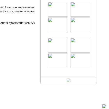
лемой частью нормальных
получить дополнительные
 Ваших профессиональных