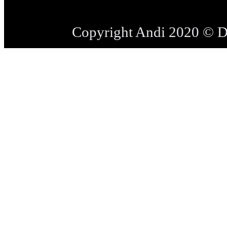
Copyright Andi 2020 © 