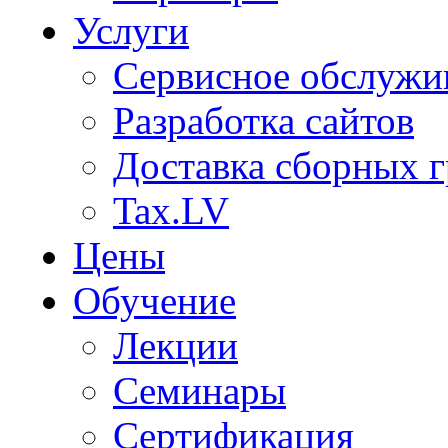
Услуги
Сервисное обслужи
Разработка сайтов
Доставка сборных г
Tax.LV
Цены
Обучение
Лекции
Семинары
Сертификация