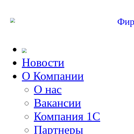
Фир
Новости
О Компании
О нас
Вакансии
Компания 1С
Партнеры