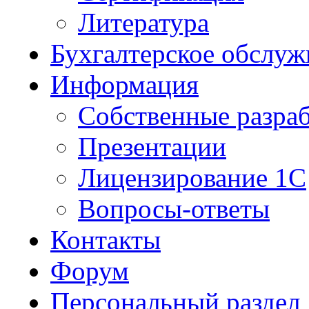
Литература
Бухгалтерское обслуж
Информация
Собственные разра
Презентации
Лицензирование 1С
Вопросы-ответы
Контакты
Форум
Персональный раздел