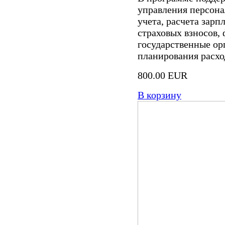
управления персона
учета, расчета зарп
страховых взносов,
государственные ор
планирования расход
800.00 EUR
В корзину