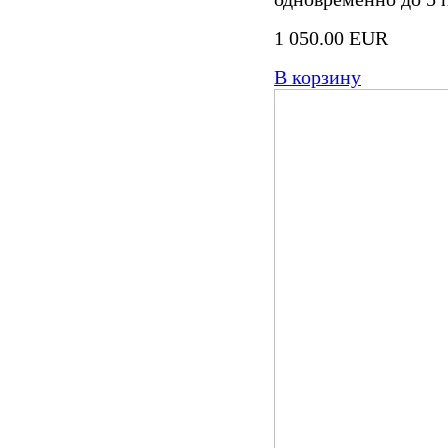
1 050.00 EUR
В корзину