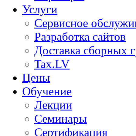
Услуги
Сервисное обслужи
Разработка сайтов
Доставка сборных г
Tax.LV
Цены
Обучение
Лекции
Семинары
Сертификация