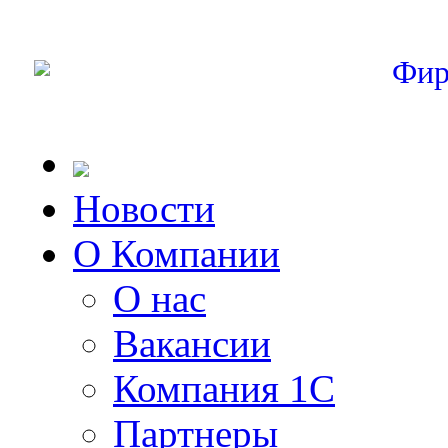
Фир
Новости
О Компании
О нас
Вакансии
Компания 1С
Партнеры