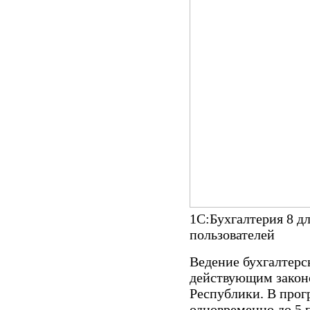
1С:Бухгалтерия 8 д
пользователей
Ведение бухгалтерск
действующим закон
Республики. В прог
одновременно до 5 