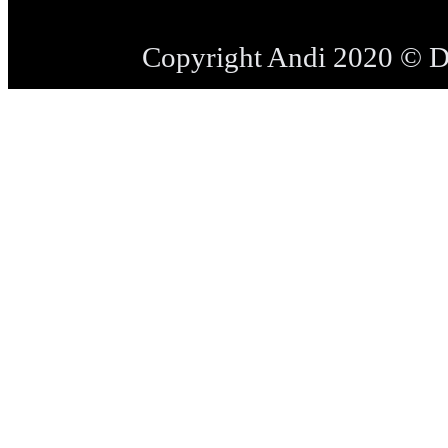
Copyright Andi 2020 © 