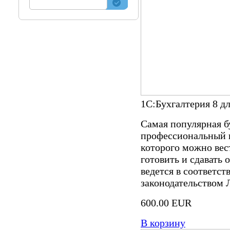
1С:Бухгалтерия 8 дл
Самая популярная б
профессиональный 
которого можно вес
готовить и сдавать 
ведется в соответс
законодательством 
600.00 EUR
В корзину