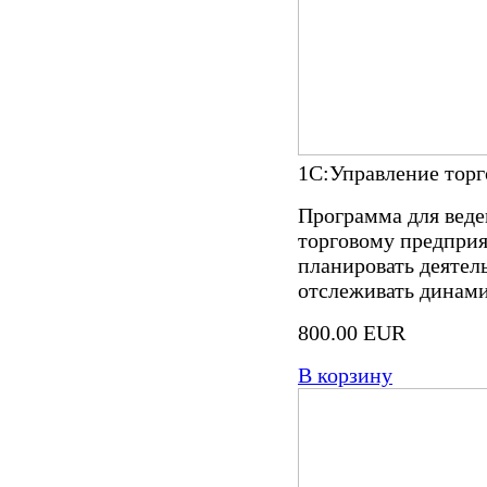
1С:Управление торг
Программа для веде
торговому предприя
планировать деятел
отслеживать динами
800.00 EUR
В корзину