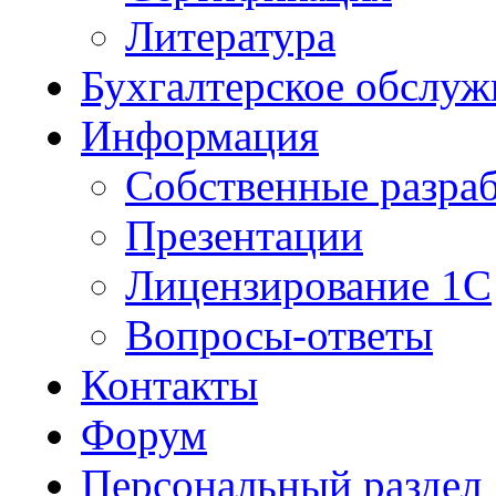
Литература
Бухгалтерское обслуж
Информация
Собственные разра
Презентации
Лицензирование 1С
Вопросы-ответы
Контакты
Форум
Персональный раздел