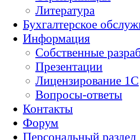
Литература
Бухгалтерское обслуж
Информация
Собственные разра
Презентации
Лицензирование 1С
Вопросы-ответы
Контакты
Форум
Персональный раздел