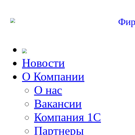
Фир
Новости
О Компании
О нас
Вакансии
Компания 1С
Партнеры