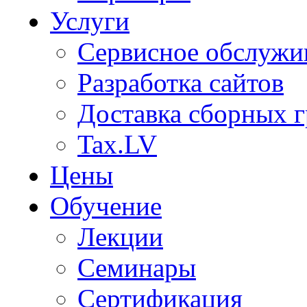
Услуги
Сервисное обслужи
Разработка сайтов
Доставка сборных г
Tax.LV
Цены
Обучение
Лекции
Семинары
Сертификация