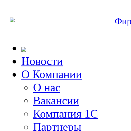
Фир
Новости
О Компании
О нас
Вакансии
Компания 1С
Партнеры