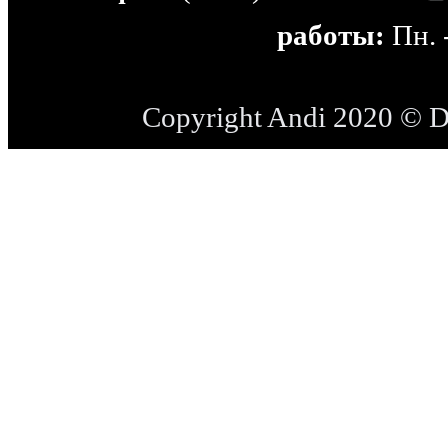
работы:
Пн. -
Copyright Andi 2020 © 