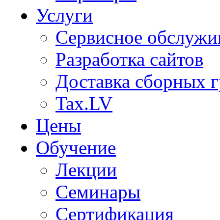
Услуги
Сервисное обслужи
Разработка сайтов
Доставка сборных г
Tax.LV
Цены
Обучение
Лекции
Семинары
Сертификация