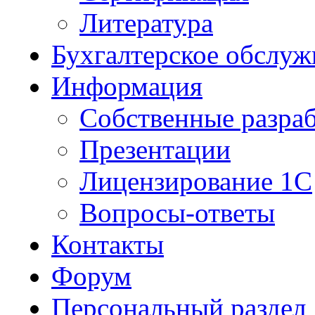
Литература
Бухгалтерское обслуж
Информация
Собственные разра
Презентации
Лицензирование 1С
Вопросы-ответы
Контакты
Форум
Персональный раздел