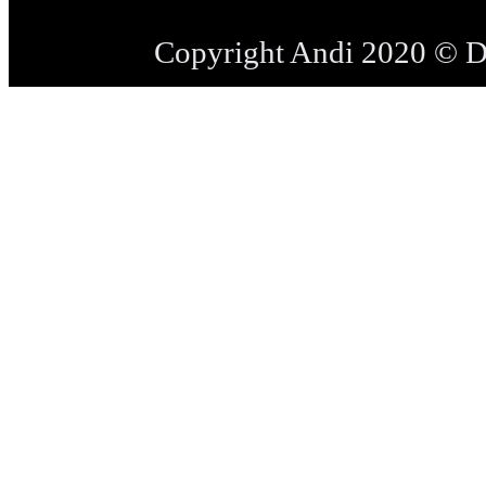
Copyright Andi 2020 © 