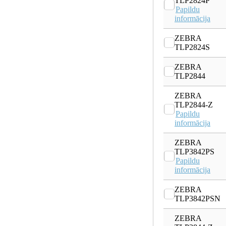
TLP2824P
Papildu
informācija
ZEBRA
TLP2824S
ZEBRA
TLP2844
ZEBRA
TLP2844-Z
Papildu
informācija
ZEBRA
TLP3842PS
Papildu
informācija
ZEBRA
TLP3842PSN
ZEBRA