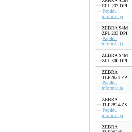
ZEBRA S4M
EPL 203 DPI
Papildu
informācija
ZEBRA S4M
ZPL 203 DPI
Papildu
informācija
ZEBRA S4M
ZPL 300 DPI
ZEBRA
TLP2824-ZP
Papildu
informācija
ZEBRA
TLP2824-ZS
Papildu
informācija
ZEBRA