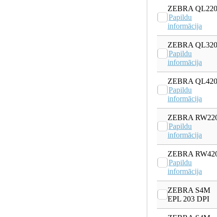
ZEBRA QL22
Papildu
informācija
ZEBRA QL32
Papildu
informācija
ZEBRA QL42
Papildu
informācija
ZEBRA RW22
Papildu
informācija
ZEBRA RW42
Papildu
informācija
ZEBRA S4M
EPL 203 DPI