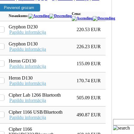
Cena:
Nosaukums:
Gryphon D230
220.53 EUR
Papildu informācija
Gryphon D130
226.23 EUR
Papildu informācija
Heron GD130
155.09 EUR
Papildu informācija
Heron D130
170.74 EUR
Papildu informācija
Cipher Lab 1266 Bluetooth
505.09 EUR
Papildu informācija
Cipher 1166 USB/Bluetooth
490.87 EUR
Papildu informācija
Cipher 1166