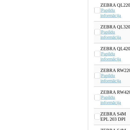
ZEBRA QL22
Papildu
informācija
ZEBRA QL32
Papildu
informācija
ZEBRA QL42
Papildu
informācija
ZEBRA RW22
Papildu
informācija
ZEBRA RW42
Papildu
informācija
ZEBRA S4M
EPL 203 DPI