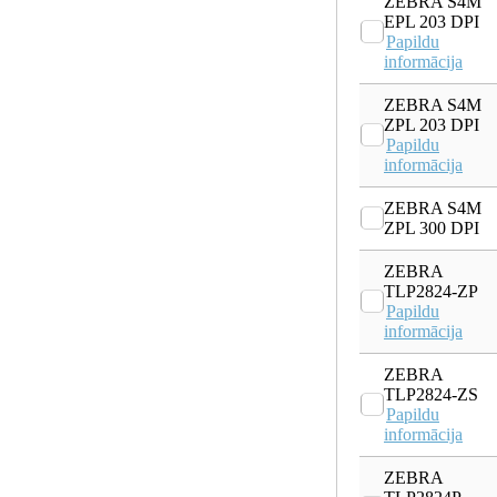
ZEBRA S4M
EPL 203 DPI
Papildu
informācija
ZEBRA S4M
ZPL 203 DPI
Papildu
informācija
ZEBRA S4M
ZPL 300 DPI
ZEBRA
TLP2824-ZP
Papildu
informācija
ZEBRA
TLP2824-ZS
Papildu
informācija
ZEBRA