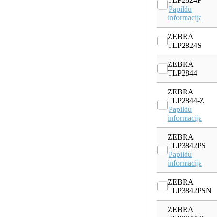
TLP2824P
Papildu
informācija
ZEBRA
TLP2824S
ZEBRA
TLP2844
ZEBRA
TLP2844-Z
Papildu
informācija
ZEBRA
TLP3842PS
Papildu
informācija
ZEBRA
TLP3842PSN
ZEBRA