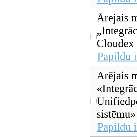
Ārējais 
„Integrāc
Cloudex 
Papildu 
Ārējais 
«Integrāc
Unifiedp
sistēmu»
Papildu 