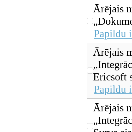
Ārējais 
„Dokumen
Papildu 
Ārējais 
„Integrāc
Ericsoft 
Papildu 
Ārējais 
„Integrāc