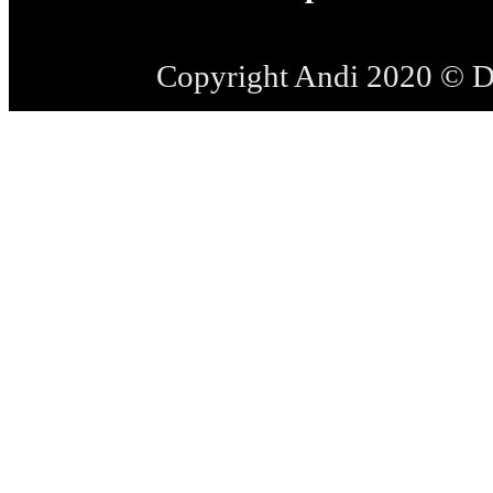
Copyright Andi 2020 © 