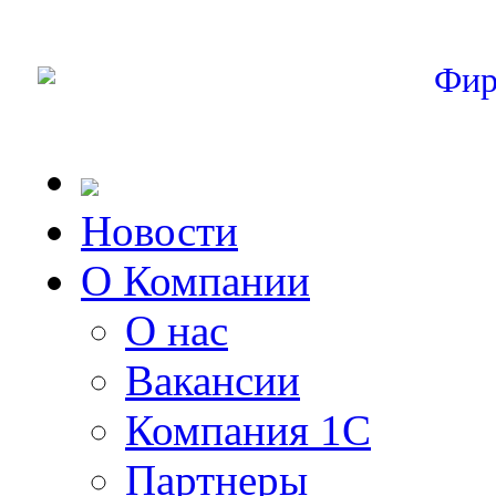
Фир
Новости
О Компании
О нас
Вакансии
Компания 1С
Партнеры