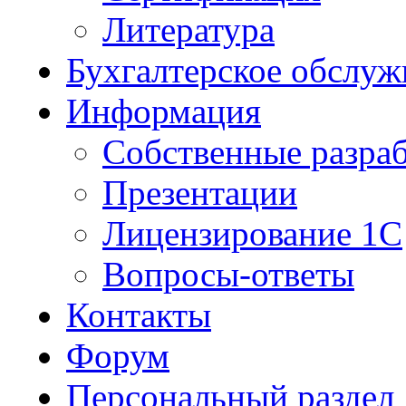
Литература
Бухгалтерское обслуж
Информация
Собственные разра
Презентации
Лицензирование 1С
Вопросы-ответы
Контакты
Форум
Персональный раздел