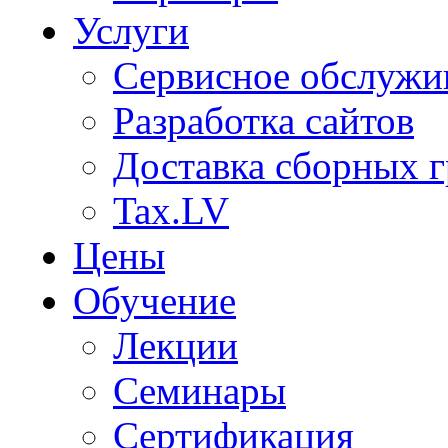
Услуги
Сервисное обслужи
Разработка сайтов
Доставка сборных г
Tax.LV
Цены
Обучение
Лекции
Семинары
Сертификация