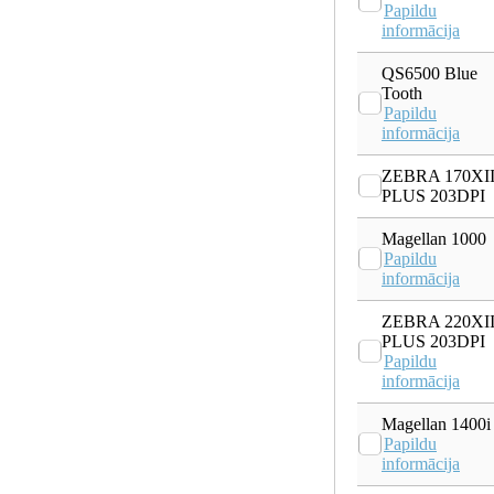
Papildu
informācija
QS6500 Blue
Tooth
Papildu
informācija
ZEBRA 170XII
PLUS 203DPI
Magellan 1000
Papildu
informācija
ZEBRA 220XII
PLUS 203DPI
Papildu
informācija
Magellan 1400i
Papildu
informācija