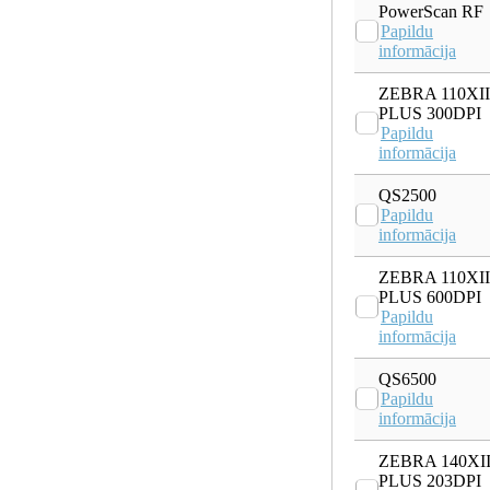
PowerScan RF
Papildu
informācija
ZEBRA 110XII
PLUS 300DPI
Papildu
informācija
QS2500
Papildu
informācija
ZEBRA 110XII
PLUS 600DPI
Papildu
informācija
QS6500
Papildu
informācija
ZEBRA 140XII
PLUS 203DPI