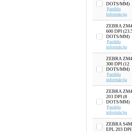
DOTS/MM)
Papildu
informācija
ZEBRA ZM4
600 DPI (23.
DOTS/MM)
Papildu
informācija
ZEBRA ZM4
300 DPI (12
DOTS/MM)
Papildu
informācija
ZEBRA ZM4
203 DPI (8
DOTS/MM)
Papildu
informācija
ZEBRA S4M
EPL 203 DPI