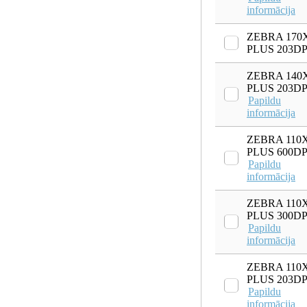
informācija
ZEBRA 170X
PLUS 203DP
ZEBRA 140X
PLUS 203DP
Papildu
informācija
ZEBRA 110XI
PLUS 600DP
Papildu
informācija
ZEBRA 110XI
PLUS 300DP
Papildu
informācija
ZEBRA 110XI
PLUS 203DP
Papildu
informācija