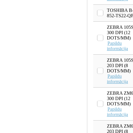
TOSHIBA B
852-TS22-Q
ZEBRA 105
300 DPI (12
DOTS/MM)
Papildu
informācija
ZEBRA 105
203 DPI (8
DOTS/MM)
Papildu
informācija
ZEBRA ZM6
300 DPI (12
DOTS/MM)
Papildu
informācija
ZEBRA ZM6
203 DPI (8