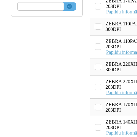
ZEBRA 170PA
203DPI
Papildu informā
ZEBRA 110PA
300DPI
ZEBRA 110PA
203DPI
Papildu informā
ZEBRA 220XII
300DPI
ZEBRA 220XII
203DPI
Papildu informā
ZEBRA 170XII
203DPI
ZEBRA 140XII
203DPI
Papildu informā