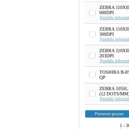
ZEBRA 110XII
600DPI
Papildu informā
ZEBRA 110XII
300DPI
Papildu informā
ZEBRA 110XII
203DPI
Papildu informā
TOSHIBA B-85
QP
ZEBRA 105SL 
(12 DOTS/MM
Papildu informā
1 - 