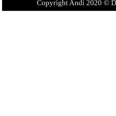
Copyright Andi 2020 © 