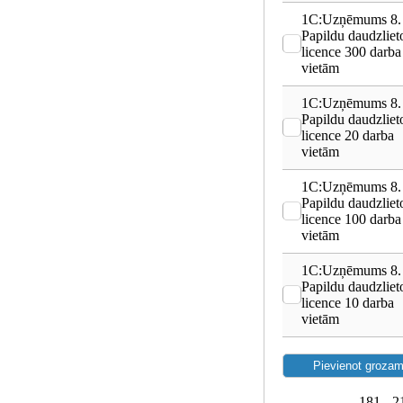
1C:Uzņēmums 8.
Papildu daudzliet
licence 300 darba
vietām
1C:Uzņēmums 8.
Papildu daudzliet
licence 20 darba
vietām
1C:Uzņēmums 8.
Papildu daudzliet
licence 100 darba
vietām
1C:Uzņēmums 8.
Papildu daudzliet
licence 10 darba
vietām
181 - 2