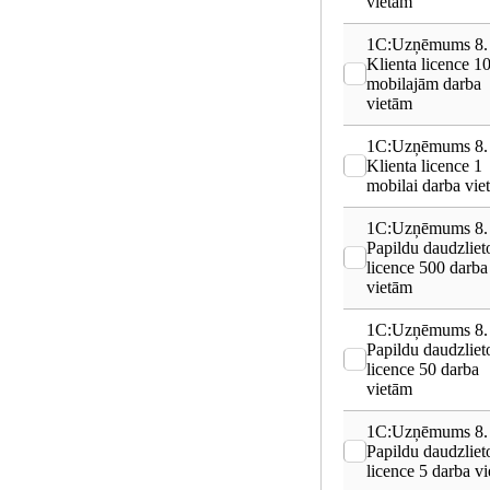
vietām
1C:Uzņēmums 8.
Klienta licence 1
mobilajām darba
vietām
1C:Uzņēmums 8.
Klienta licence 1
mobilai darba viet
1C:Uzņēmums 8.
Papildu daudzliet
licence 500 darba
vietām
1C:Uzņēmums 8.
Papildu daudzliet
licence 50 darba
vietām
1C:Uzņēmums 8.
Papildu daudzliet
licence 5 darba v