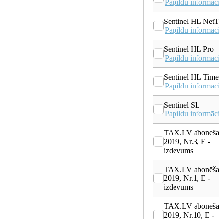
Papildu informāci
Sentinel HL Net
Papildu informāci
Sentinel HL Pro
Papildu informāci
Sentinel HL Time
Papildu informāci
Sentinel SL
Papildu informāci
TAX.LV abonēša
2019, Nr.3, E -
izdevums
TAX.LV abonēša
2019, Nr.1, E -
izdevums
TAX.LV abonēša
2019, Nr.10, E -