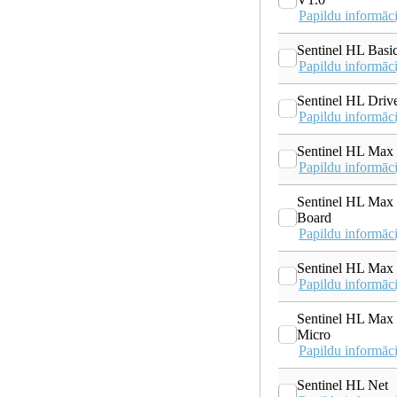
Papildu informāci
Sentinel HL Basi
Papildu informāci
Sentinel HL Driv
Papildu informāci
Sentinel HL Max
Papildu informāci
Sentinel HL Max
Board
Papildu informāci
Sentinel HL Max
Papildu informāci
Sentinel HL Max
Micro
Papildu informāci
Sentinel HL Net