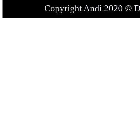
Copyright Andi 2020 © 