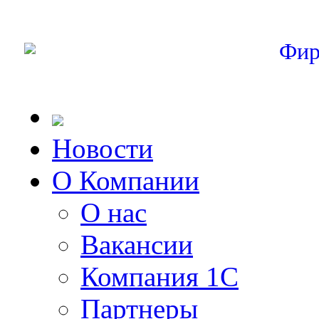
Фир
Новости
О Компании
О нас
Вакансии
Компания 1С
Партнеры