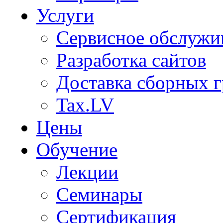
Услуги
Сервисное обслужи
Разработка сайтов
Доставка сборных г
Tax.LV
Цены
Обучение
Лекции
Семинары
Сертификация