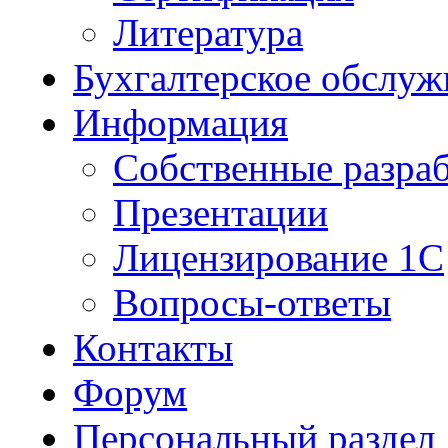
Литература
Бухгалтерское обслуж
Информация
Собственные разра
Презентации
Лицензирование 1С
Вопросы-ответы
Контакты
Форум
Персональный раздел