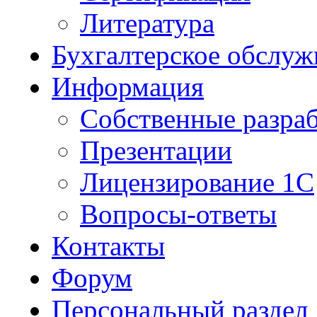
Литература
Бухгалтерское обслуж
Информация
Собственные разра
Презентации
Лицензирование 1С
Вопросы-ответы
Контакты
Форум
Персональный раздел