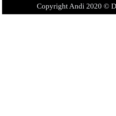
Copyright Andi 2020 © 