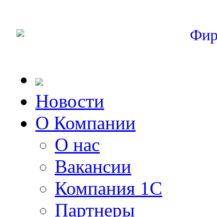
Фир
Новости
О Компании
О нас
Вакансии
Компания 1С
Партнеры