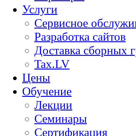
Услуги
Сервисное обслужи
Разработка сайтов
Доставка сборных г
Tax.LV
Цены
Обучение
Лекции
Семинары
Сертификация