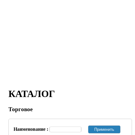
КАТАЛОГ
Торговое
Наименование :