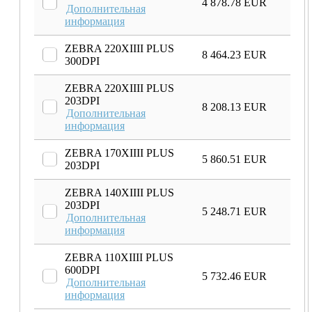
4 878.78 EUR
Дополнительная
информация
ZEBRA 220XIIII PLUS
8 464.23 EUR
300DPI
ZEBRA 220XIIII PLUS
203DPI
8 208.13 EUR
Дополнительная
информация
ZEBRA 170XIIII PLUS
5 860.51 EUR
203DPI
ZEBRA 140XIIII PLUS
203DPI
5 248.71 EUR
Дополнительная
информация
ZEBRA 110XIIII PLUS
600DPI
5 732.46 EUR
Дополнительная
информация