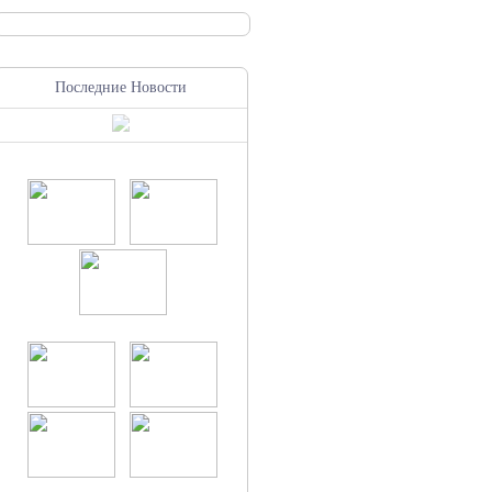
Последние Новости