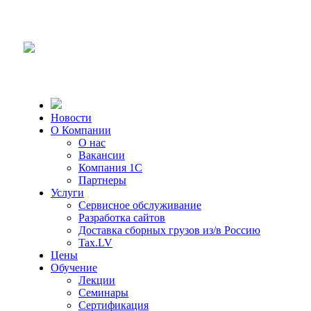
Новости
О Компании
О нас
Вакансии
Компания 1С
Партнеры
Услуги
Сервисное обслуживание
Разработка сайтов
Доставка сборных грузов из/в Россию
Tax.LV
Цены
Обучение
Лекции
Семинары
Сертификация