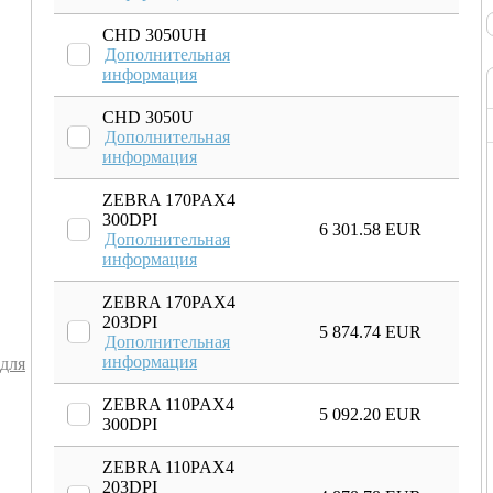
CHD 3050UH
Дополнительная
информация
CHD 3050U
Дополнительная
информация
ZEBRA 170PAX4
300DPI
6 301.58 EUR
Дополнительная
информация
ZEBRA 170PAX4
203DPI
5 874.74 EUR
Дополнительная
информация
 для
ZEBRA 110PAX4
5 092.20 EUR
300DPI
ZEBRA 110PAX4
203DPI