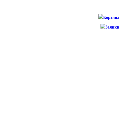
Корзина
Заявки