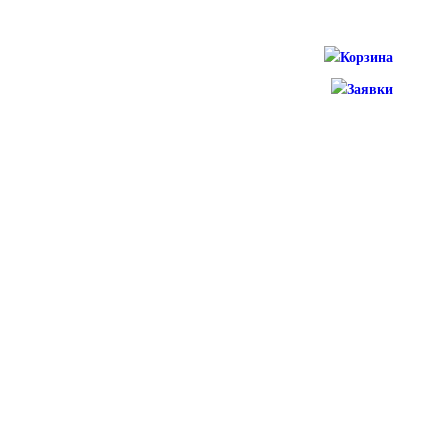
Корзина
Заявки