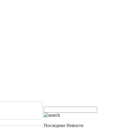
Последние Новости