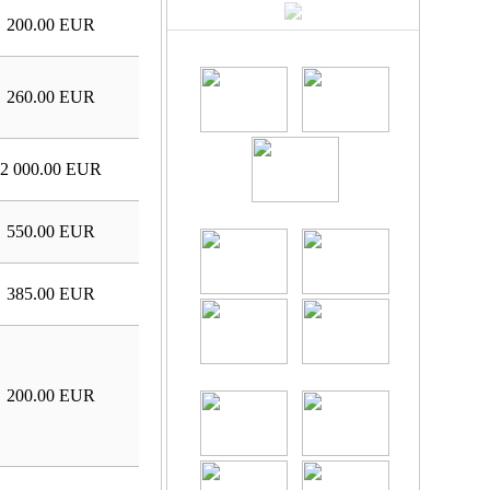
200.00 EUR
260.00 EUR
2 000.00 EUR
550.00 EUR
385.00 EUR
200.00 EUR