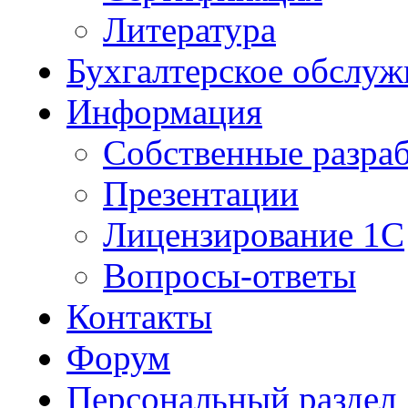
Литература
Бухгалтерское обслуж
Информация
Собственные разра
Презентации
Лицензирование 1С
Вопросы-ответы
Контакты
Форум
Персональный раздел