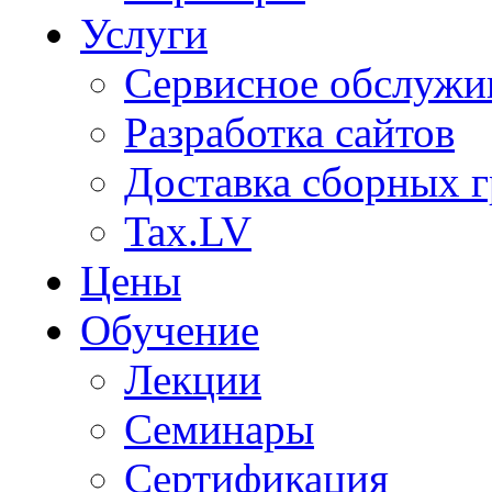
Услуги
Сервисное обслужи
Разработка сайтов
Доставка сборных г
Tax.LV
Цены
Обучение
Лекции
Семинары
Сертификация