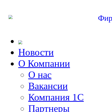
Фир
Новости
О Компании
О нас
Вакансии
Компания 1С
Партнеры