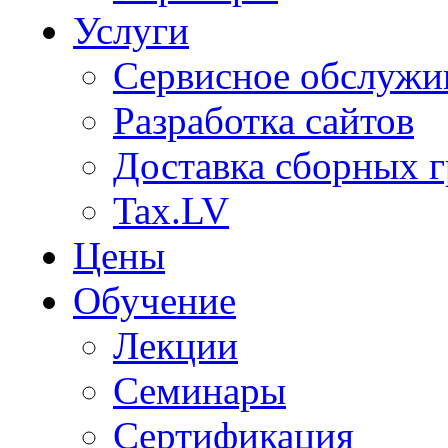
Услуги
Сервисное обслужи
Разработка сайтов
Доставка сборных г
Tax.LV
Цены
Обучение
Лекции
Семинары
Сертификация