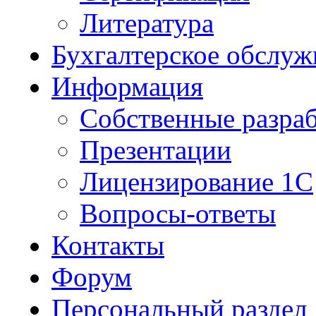
Литература
Бухгалтерское обслуж
Информация
Собственные разра
Презентации
Лицензирование 1С
Вопросы-ответы
Контакты
Форум
Персональный раздел