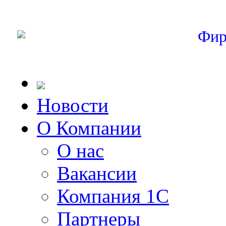
Фир
Новости
О Компании
О нас
Вакансии
Компания 1С
Партнеры