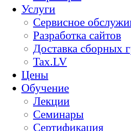
Услуги
Сервисное обслужи
Разработка сайтов
Доставка сборных г
Tax.LV
Цены
Обучение
Лекции
Семинары
Сертификация