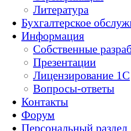
Литература
Бухгалтерское обслуж
Информация
Собственные разра
Презентации
Лицензирование 1С
Вопросы-ответы
Контакты
Форум
Персональный раздел