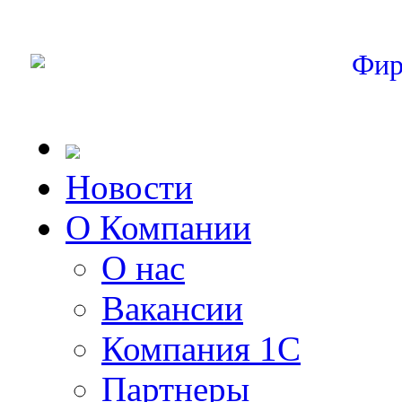
Фир
Новости
О Компании
О нас
Вакансии
Компания 1С
Партнеры